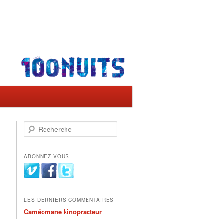
Recherche
ABONNEZ-VOUS
LES DERNIERS COMMENTAIRES
Caméomane kinopracteur