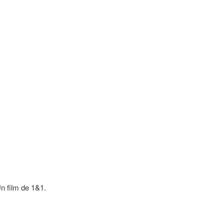
n film de 1&1.