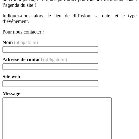
l’agenda du site !
Indiquez-nous alors, le lieu de diffusion, sa date, et le type
d’événement.
Pour nous contacter :
Nom
(obligatoire)
Adresse de contact
(obligatoire)
Site web
Message