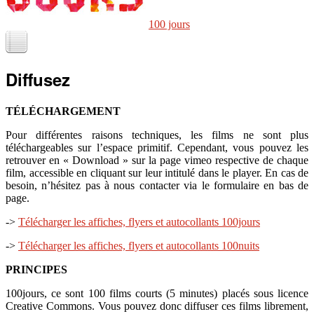
100 jours
Diffusez
TÉLÉCHARGEMENT
Pour différentes raisons techniques, les films ne sont plus
téléchargeables sur l’espace primitif. Cependant, vous pouvez les
retrouver en « Download » sur la page vimeo respective de chaque
film, accessible en cliquant sur leur intitulé dans le player. En cas de
besoin, n’hésitez pas à nous contacter via le formulaire en bas de
page.
->
Télécharger les affiches, flyers et autocollants 100jours
->
Télécharger les affiches, flyers et autocollants 100nuits
PRINCIPES
100jours, ce sont 100 films courts (5 minutes) placés sous licence
Creative Commons. Vous pouvez donc diffuser ces films librement,