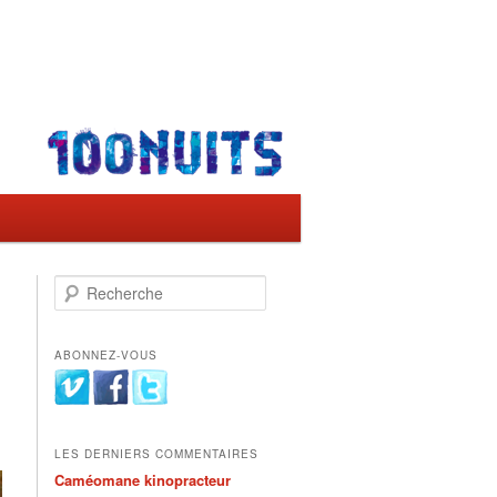
→
Recherche
ABONNEZ-VOUS
LES DERNIERS COMMENTAIRES
Caméomane kinopracteur