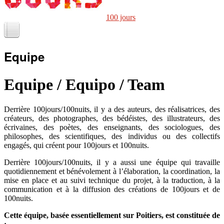
100 jours
Equipe
Equipe / Equipo / Team
Derrière 100jours/100nuits, il y a des auteurs, des réalisatrices, des
créateurs, des photographes, des bédéistes, des illustrateurs, des
écrivaines, des poètes, des enseignants, des sociologues, des
philosophes, des scientifiques, des individus ou des collectifs
engagés, qui créent pour 100jours et 100nuits.
Derrière 100jours/100nuits, il y a aussi une équipe qui travaille
quotidiennement et bénévolement à l’élaboration, la coordination, la
mise en place et au suivi technique du projet, à la traduction, à la
communication et à la diffusion des créations de 100jours et de
100nuits.
Cette équipe, basée essentiellement sur Poitiers, est constituée de