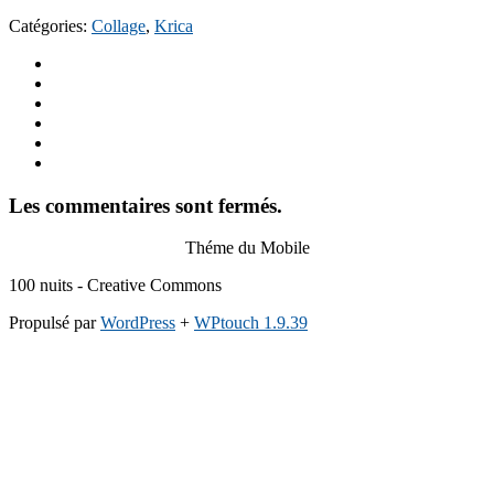
Catégories:
Collage
,
Krica
Les commentaires sont fermés.
Théme du Mobile
100 nuits - Creative Commons
Propulsé par
WordPress
+
WPtouch 1.9.39